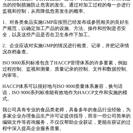
当的控制措施防止危害的发生。通过对加工过程的每一步进行
监视和控制，从而降低危害发生的概率。
1、对各类食品实施GMP应按照已经发布或参照相关的良好生
产规范，以确定加工产品的设施、方法、操作和控制是否安
全，以及这些产品是否在卫生条件下加工。
2、企业应该对实施GMP的情况进行检查、记录，并把记录情
况存档备查。
ISO 9000系列标准包含了HACCP管理体系的许多要素，例如
过程控制、监视和测量、质量记录的控制、文件和数据控制、
内审等。
HACCP体系可以很好地与ISO 9000质量体系兼容，换句话
说，ISO 9000系列标准能有效地作为HACCP文件和实施的模
式。
我公司具有专业的食品类老师，具备多年的食品行业经验，为
多家企业办理食品生产许可证提供指导，而非一些公司简单的
编辑文件等咨询服务，不仅仅帮助企业获证，更能在获证的过
程中深入提高企业服务质量。