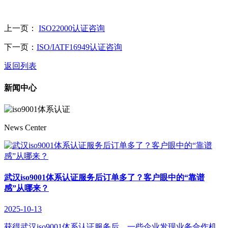
上一页：
ISO22000认证咨询
下一页：
ISO/IATF16949认证咨询
返回列表
新闻中心
News Center
武汉iso9001体系认证服务后订单多了？客户眼中的“靠谱
感”从哪来？
2025-10-13
获得武汉iso9001体系认证服务后，一些企业发现业务合作机