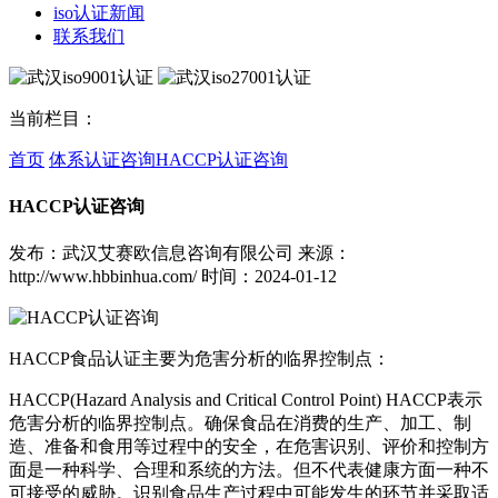
iso认证新闻
联系我们
当前栏目：
首页
体系认证咨询
HACCP认证咨询
HACCP认证咨询
发布：武汉艾赛欧信息咨询有限公司
来源：
http://www.hbbinhua.com/
时间：2024-01-12
HACCP食品认证主要为危害分析的临界控制点：
HACCP(Hazard Analysis and Critical Control Point) HACCP表示
危害分析的临界控制点。确保食品在消费的生产、加工、制
造、准备和食用等过程中的安全，在危害识别、评价和控制方
面是一种科学、合理和系统的方法。但不代表健康方面一种不
可接受的威胁。识别食品生产过程中可能发生的环节并采取适