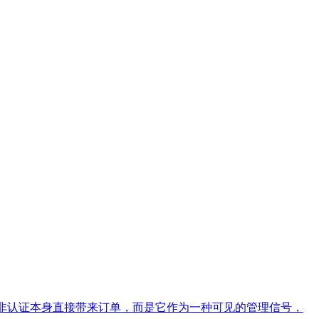
并非认证本身直接带来订单，而是它作为一种可见的管理信号，