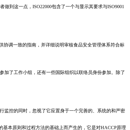
者做到这一点，ISO22000包含了一个与显示其要求与ISO9001
格评定提供协调一致的指南，并详细说明审核食品安全管理体系符合标
3个国家的专家参加了工作小组，还有一些国际组织以联络员身份参加。除了
进行监控的同时，忽视了它应置身于一个完善的、系统的和严密
体系的基本原则和过程方法的基础上而产生的，它是对HACCP原理