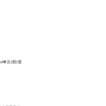
4单元3层2室