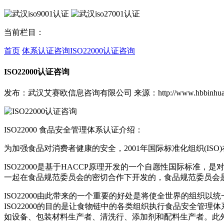
当前栏目：
首页
体系认证咨询
ISO22000认证咨询
ISO22000认证咨询
发布：武汉艾赛欧信息咨询有限公司
来源：http://www.hbbinhua
ISO22000 食品安全管理体系认证介绍：
为加强食品对消费者健康的安全，2001年国际标准化组织(ISO
ISO22000是基于HACCP原理开发的一个自愿性国际标
一起在食品规范委员会的密切合作下开发的，食品规范委员会
ISO22000由此带来的一个重要的好处是将使全世界的组织
ISO22000的目的是让食物链中的各类组织执行食品安全
如设备、包装材料生产者、清洗行、添加剂和配料生产者。此外