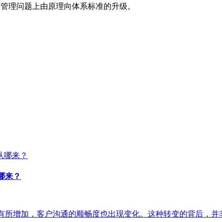
品安全管理问题上由原理向体系标准的升级。
从哪来？
作机会有所增加，客户沟通的顺畅度也出现变化。这种转变的背后，