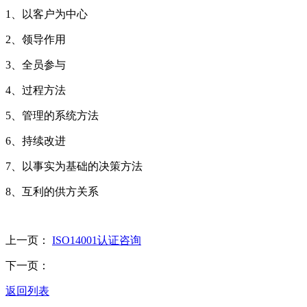
1、以客户为中心
2、领导作用
3、全员参与
4、过程方法
5、管理的系统方法
6、持续改进
7、以事实为基础的决策方法
8、互利的供方关系
上一页：
ISO14001认证咨询
下一页：
返回列表