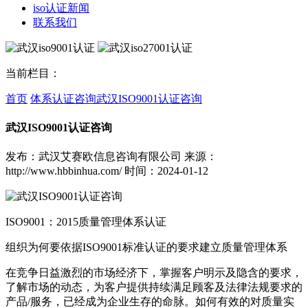
iso认证新闻
联系我们
当前栏目：
首页
体系认证咨询
武汉ISO9001认证咨询
武汉ISO9001认证咨询
发布：武汉艾赛欧信息咨询有限公司
来源：
http://www.hbbinhua.com/
时间：2024-01-12
ISO9001：2015质量管理体系认证
组织为何要依据ISO9001标准认证的要求建立质量管理体系
在竞争日益激烈的市场经济下，掌握客户明示及隐含的要求，
了解市场的动态，为客户提供持续满足顾客及法律法规要求的
产品/服务，已经成为企业生存的命脉。如何有效的对质量实