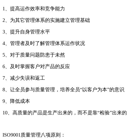
1、提高运作效率和竞争能力
2、为其它管理体系的实施建立管理基础
3、提升自身管理水平
4、管理者及时了解管理体系运作状况
5、对于质量问题防患于未然
6、及时掌握客户对产品的反应
7、减少失误和返工
8、让全员参与质量管理，培养全员“以客户为本”的意识
9、降低成本
10、高质量的产品是生产出来的，而不是靠“检验”出来的
ISO9001质量管理八项原则：