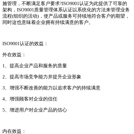
施管理，不断满足客户要求?ISO9001认证为此提供了可靠的
架构，ISO9001质量管理体系认证以系统化的方法来管理业务
流程(组织的活动)，使产品或服务可持续地符合客户的期望，
同时这也意味着企业拥有持续满意的客户。
ISO9001认证的效益：
外在效益
：
1、提高企业产品和服务的质量
2、提高市场竞争能力并提升企业形象
3、增强不断改善的能力以追求客户的持续满意
4、增强顾客对企业的信任
5、增进用户对企业产品的信心
内在效益
：