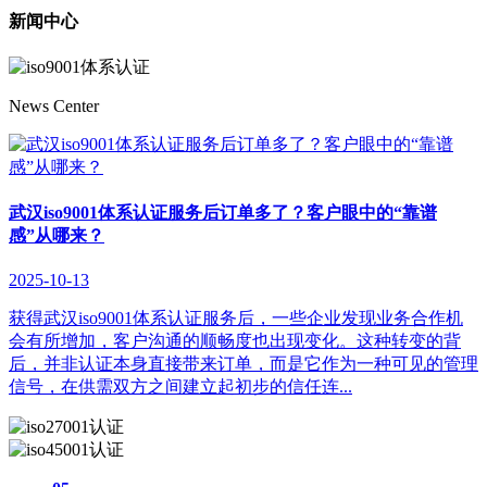
新闻中心
News Center
武汉iso9001体系认证服务后订单多了？客户眼中的“靠谱
感”从哪来？
2025-10-13
获得武汉iso9001体系认证服务后，一些企业发现业务合作机
会有所增加，客户沟通的顺畅度也出现变化。这种转变的背
后，并非认证本身直接带来订单，而是它作为一种可见的管理
信号，在供需双方之间建立起初步的信任连...