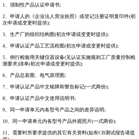
1、强制性产品认证申请书;
2、申请人的《企业法人营业执照》或登记注册证明复印件(初
次申请或变更时提供);
3、生产厂的组织结构图(初次申请或变更时提供);
4、申请认证产品工艺流程图(初次申请或变更时提供);
5、例行检验用关键仪器设备(见认证实施规则工厂质量控制检
测要求)清单(初次申请或变更时提供);
6、产品总装图、电气原理图;
7、申请认证产品中文铭牌和警告标记(一式两份);
8、申请认证产品中文使用说明书;
9、同一申请单元内各型号产品之间的差异说明;
10、同一申请单元内各型号产品外观照片(一式两份);
11、需要时所要求提供的其它有关资料(如有CB测试报告请提