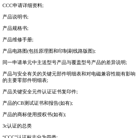
CCC申请详细资料;
产品说明书;
产品规格书;
产品维修手册;
产品电路图(包括原理图和印制刷线路版图);
同一申请单元中主送型号产品与覆盖型号产品的差异说明;
产品与安全有关的关键元部件明细表和对电磁兼容性能有影响
的主要零部件明细表;
产品关键安全元件认证证书复印件;
产品的CB测试证书和报告(如有);
产品的商标使用授权书(如有);
3c认证的总类
“CCC”认证标志分为四类: