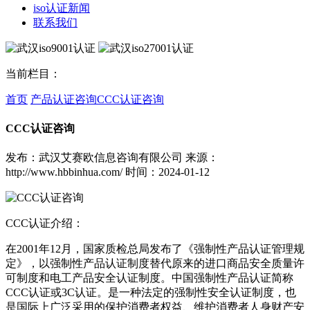
iso认证新闻
联系我们
当前栏目：
首页
产品认证咨询
CCC认证咨询
CCC认证咨询
发布：武汉艾赛欧信息咨询有限公司
来源：
http://www.hbbinhua.com/
时间：2024-01-12
CCC认证介绍：
在2001年12月，国家质检总局发布了《强制性产品认证管理规
定》，以强制性产品认证制度替代原来的进口商品安全质量许
可制度和电工产品安全认证制度。中国强制性产品认证简称
CCC认证或3C认证。是一种法定的强制性安全认证制度，也
是国际上广泛采用的保护消费者权益、维护消费者人身财产安