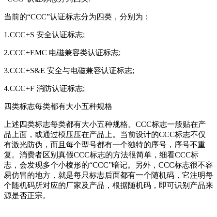
当前的“CCC”认证标志分为四类，分别为：
1.CCC+S 安全认证标志;
2.CCC+EMC 电磁兼容类认证标志;
3.CCC+S&E 安全与电磁兼容认证标志;
4.CCC+F 消防认证标志;
四类标志每类都有大小五种规格
上述四类标志每类都有大小五种规格。CCC标志一般贴在产
品上面，或通过模压压在产品上。当前设计的CCC标志不仅
有激光防伪，而且每个型号都有一个独特的序号，序号不重
复。消费者区别真假CCC标志的方法很简单，细看CCC标
志，会发现多个小棱形的“CCC”暗记。另外，CCC标志很不容
易仿冒的地方，就是每只标志后面都有一个随机码，它注明每
个随机码所对应的厂家及产品，根据随机码，即可识别产品来
源是否正宗。