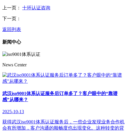
上一页：
十环认证咨询
下一页：
返回列表
新闻中心
News Center
武汉iso9001体系认证服务后订单多了？客户眼中的“靠谱
感”从哪来？
2025-10-13
获得武汉iso9001体系认证服务后，一些企业发现业务合作机
会有所增加，客户沟通的顺畅度也出现变化。这种转变的背