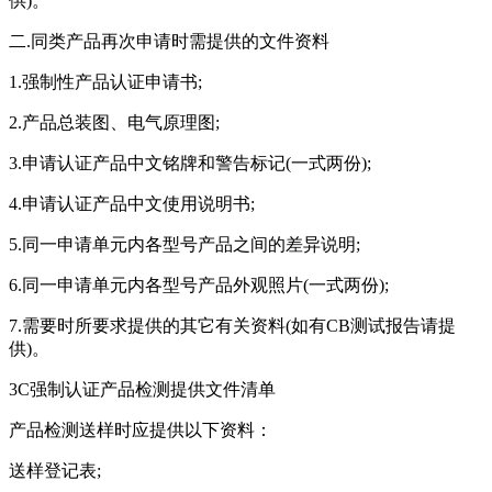
供)。
二.同类产品再次申请时需提供的文件资料
1.强制性产品认证申请书;
2.产品总装图、电气原理图;
3.申请认证产品中文铭牌和警告标记(一式两份);
4.申请认证产品中文使用说明书;
5.同一申请单元内各型号产品之间的差异说明;
6.同一申请单元内各型号产品外观照片(一式两份);
7.需要时所要求提供的其它有关资料(如有CB测试报告请提
供)。
3C强制认证产品检测提供文件清单
产品检测送样时应提供以下资料：
送样登记表;